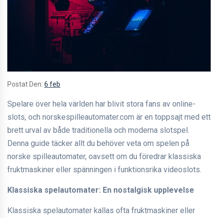
Postat Den:
6 feb
Spelare över hela världen har blivit stora fans av online-
slots, och norskespilleautomater.com är en toppsajt med ett
brett urval av både traditionella och moderna slotspel.
Denna guide täcker allt du behöver veta om spelen på
norske spilleautomater, oavsett om du föredrar klassiska
fruktmaskiner eller spänningen i funktionsrika videoslots.
Klassiska spelautomater: En nostalgisk upplevelse
Klassiska spelautomater kallas ofta fruktmaskiner eller