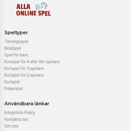
Speltyper
Tärningsspel
Brädspel
Spel för barn
Kortspel för 4 eller fler spelare
Kortspel för 3 spelare
Kortspel för 2 spelare
Kortspel
Pokerspel
Användbara länkar
Integritets Policy
Kontakta oss
Om oss