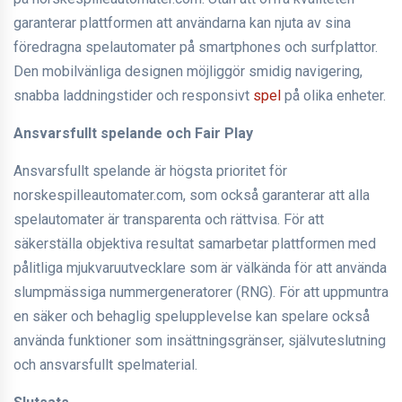
garanterar plattformen att användarna kan njuta av sina
föredragna spelautomater på smartphones och surfplattor.
Den mobilvänliga designen möjliggör smidig navigering,
snabba laddningstider och responsivt
spel
på olika enheter.
Ansvarsfullt spelande och Fair Play
Ansvarsfullt spelande är högsta prioritet för
norskespilleautomater.com, som också garanterar att alla
spelautomater är transparenta och rättvisa. För att
säkerställa objektiva resultat samarbetar plattformen med
pålitliga mjukvaruutvecklare som är välkända för att använda
slumpmässiga nummergeneratorer (RNG). För att uppmuntra
en säker och behaglig spelupplevelse kan spelare också
använda funktioner som insättningsgränser, självuteslutning
och ansvarsfullt spelmaterial.