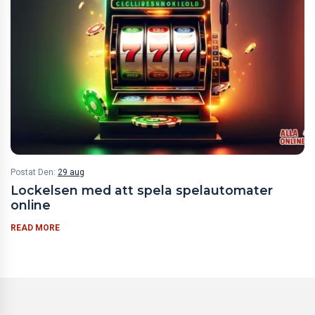
Postat Den:
29 aug
Lockelsen med att spela spelautomater
online
READ MORE