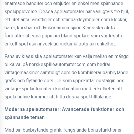
enarmade banditer och erbjuder en enkel men spännande
spelupplevelse. Dessa spelautomater har vanligtvis tre hjul,
ett litet antal vinstlinjer och standardsymboler som klockor,
barer, körsbär och lyckosamma sjuor. Klassiska slots
fortsätter att vara populära bland spelare som värdesätter
enkelt spel utan invecklad mekanik trots sin enkelhet.
Fans av klassiska spelautomater kan välja mellan en mängd
olika val på norskespilleautomater.com som hedrar
vintagemaskiner samtidigt som de kombinerar banbrytande
grafik och flytande spel. De som uppskattar nostalgin hos
vintage-spelautomater i kombination med enkelheten att
spela online kommer att hitta dessa spel tilltalande.
Moderna spelautomater: Avancerade funktioner och
spännande teman
Med sin banbrytande grafik, fängslande bonusfunktioner