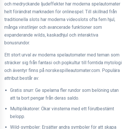
och medryckande ljudeffekter har moderna spelautomater
helt förändrat marknaden för onlinespel. Till skillnad från
traditionella slots har moderna videoslots ofta fem hjul,
många vinstlinjer och avancerade funktioner som
expanderande wilds, kaskadhjul och interaktiva
bonusrundor.
Ett stort urval av moderna spelautomater med teman som
sträcker sig från fantasi och popkultur till forntida mytologi
och äventyr finns på norskespilleautomater.com. Populära
attribut består av:
Gratis snurr: Ge spelarna fler rundor som belöning utan
att ta bort pengar från deras saldo.
Multiplikatorer: Ökar vinsterna med ett förutbestämt
belopp.
Wild-symboler: Ersätter andra symboler för att skapa