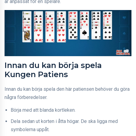
är anpassat för en spelare.
Innan du kan börja spela
Kungen Patiens
Innan du kan börja spela den här patiensen behöver du göra
några förberedelser.
Börja med att blanda kortleken.
Dela sedan ut korten i åtta högar. De ska ligga med
symbolerna uppåt.