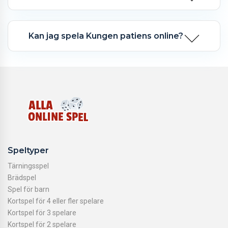
Kan jag spela Kungen patiens online?
Speltyper
Tärningsspel
Brädspel
Spel för barn
Kortspel för 4 eller fler spelare
Kortspel för 3 spelare
Kortspel för 2 spelare