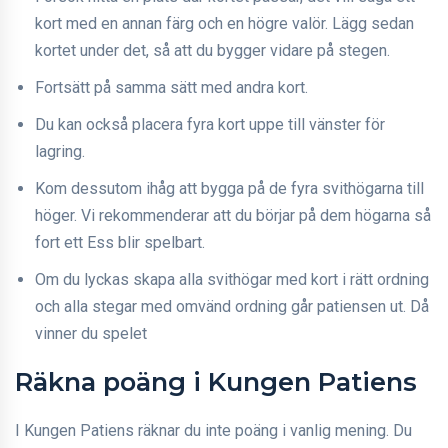
kort med en annan färg och en högre valör. Lägg sedan
kortet under det, så att du bygger vidare på stegen.
Fortsätt på samma sätt med andra kort.
Du kan också placera fyra kort uppe till vänster för
lagring.
Kom dessutom ihåg att bygga på de fyra svithögarna till
höger. Vi rekommenderar att du börjar på dem högarna så
fort ett Ess blir spelbart.
Om du lyckas skapa alla svithögar med kort i rätt ordning
och alla stegar med omvänd ordning går patiensen ut. Då
vinner du spelet
Räkna poäng i Kungen Patiens
I Kungen Patiens räknar du inte poäng i vanlig mening. Du