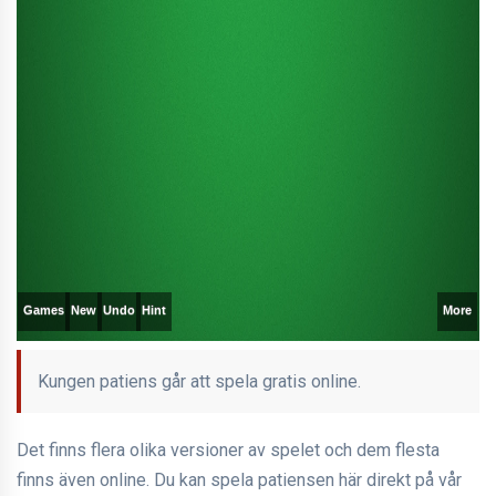
Kungen patiens går att spela gratis online.
Det finns flera olika versioner av spelet och dem flesta
finns även online. Du kan spela patiensen här direkt på vår