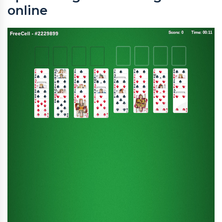
online