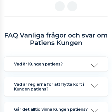
FAQ Vanliga frågor och svar om
Patiens Kungen
Vad är Kungen patiens?
Vad är reglerna för att flytta kort i
Kungen patiens?
Går det alltid vinna Kungen patiens?