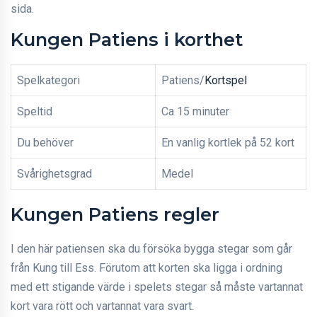
sida.
Kungen Patiens i korthet
Spelkategori
Patiens/
Kortspel
Speltid
Ca 15 minuter
Du behöver
En vanlig kortlek på 52 kort
Svårighetsgrad
Medel
Kungen Patiens regler
I den här patiensen ska du försöka bygga stegar som går
från Kung till Ess. Förutom att korten ska ligga i ordning
med ett stigande värde i spelets stegar så måste vartannat
kort vara rött och vartannat vara svart.