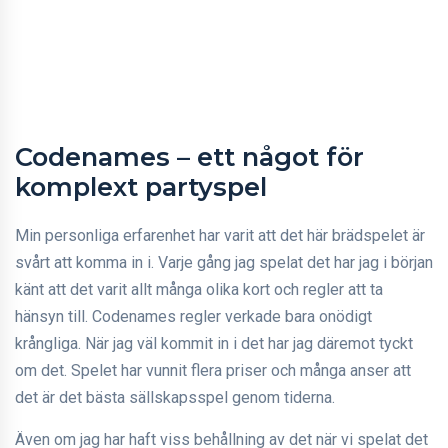
Codenames – ett något för
komplext partyspel
Min personliga erfarenhet har varit att det här brädspelet är
svårt att komma in i. Varje gång jag spelat det har jag i början
känt att det varit allt många olika kort och regler att ta
hänsyn till. Codenames regler verkade bara onödigt
krångliga. När jag väl kommit in i det har jag däremot tyckt
om det. Spelet har vunnit flera priser och många anser att
det är det bästa sällskapsspel genom tiderna.
Även om jag har haft viss behållning av det när vi spelat det