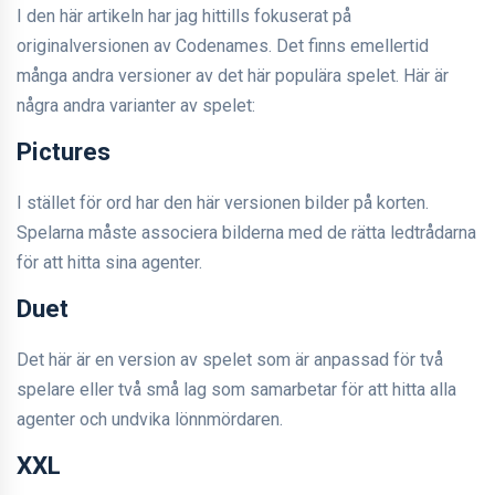
I den här artikeln har jag hittills fokuserat på
originalversionen av Codenames. Det finns emellertid
många andra versioner av det här populära spelet. Här är
några andra varianter av spelet:
Pictures
I stället för ord har den här versionen bilder på korten.
Spelarna måste associera bilderna med de rätta ledtrådarna
för att hitta sina agenter.
Duet
Det här är en version av spelet som är anpassad för två
spelare eller två små lag som samarbetar för att hitta alla
agenter och undvika lönnmördaren.
XXL