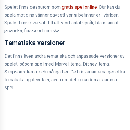
Spelet finns dessutom som
gratis spel online
. Där kan du
spela mot dina vänner oavsett var ni befinner er i världen.
Spelet finns översatt till ett stort antal språk, bland annat
japanska, finska och norska.
Tematiska versioner
Det finns även andra tematiska och anpassade versioner av
spelet, såsom spel med Marvel-tema, Disney-tema,
Simpsons-tema, och många fler. De här varianterna ger olika
tematiska upplevelser, även om det i grunden är samma
spel.