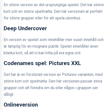
En större version av det ursprungliga spelet. Det har större
kort och en större spelmatta. Den här versionen är perfekt
för större grupper eller för att spela utomhus.
Deep Undercover
En version av spelet som innehåller mer vuxet innehåll och
är lämplig för en mognare publik. Spelet innehåller även
blanka kort, så att ni kan hitta på era egna ord.
Codenames spel: Pictures XXL
Det här är en förstorad version av Pictures-varianten, med
större kort och spelmatta. Den här versionen passar stora
grupper och att föredra om du eller någon i gruppen ser
dåligt.
Onlineversion