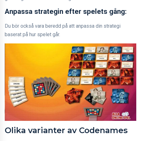
Anpassa strategin efter spelets gång:
Du bör också vara beredd på att anpassa din strategi
baserat på hur spelet går.
Olika varianter av Codenames