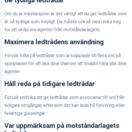
Om du är mästarspion är det viktigt att du ger ledtrådar som
är så tydliga som möjligt. De måste också vara unika nog
för att skilja era agenter från motståndarlagets.
Maximera ledtrådens användning
Försök hitta på ledtrådar som är kopplade till flera ord på
spelplanen för att öka dina chanser att snabbt hitta alla dina
agenter.
Håll reda på tidigare ledtrådar
Försök undvika att ge ledtrådar som associerar till ord från
tidigare omgångar, eftersom det kan leda till förvirring eller
felaktiga gissningar.
Var uppmärksam på motståndarlagets