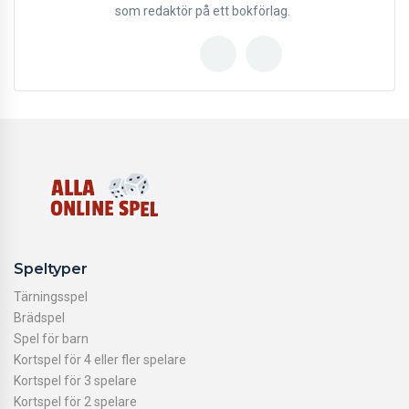
som redaktör på ett bokförlag.
Speltyper
Tärningsspel
Brädspel
Spel för barn
Kortspel för 4 eller fler spelare
Kortspel för 3 spelare
Kortspel för 2 spelare