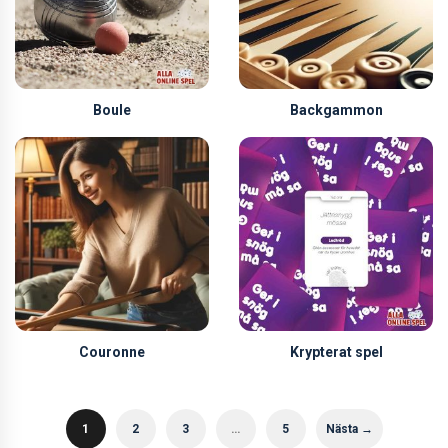
Boule
Backgammon
Couronne
Krypterat spel
1
2
3
…
5
Nästa →