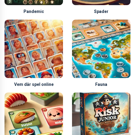
Pandemic
Spader
Vem där spel online
Fauna