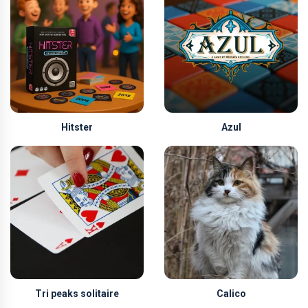
Hitster
Azul
Tri peaks solitaire
Calico