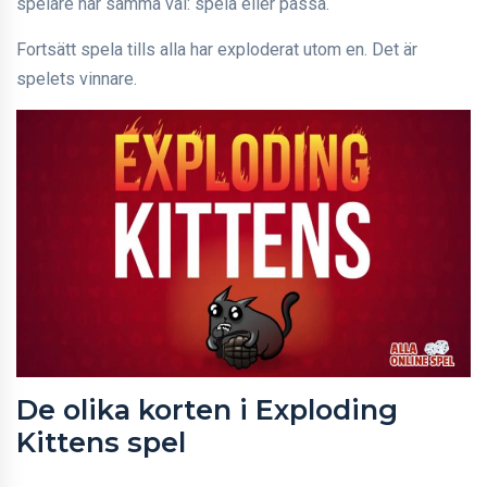
spelare har samma val: spela eller passa.
Fortsätt spela tills alla har exploderat utom en. Det är
spelets vinnare.
De olika korten i Exploding
Kittens spel