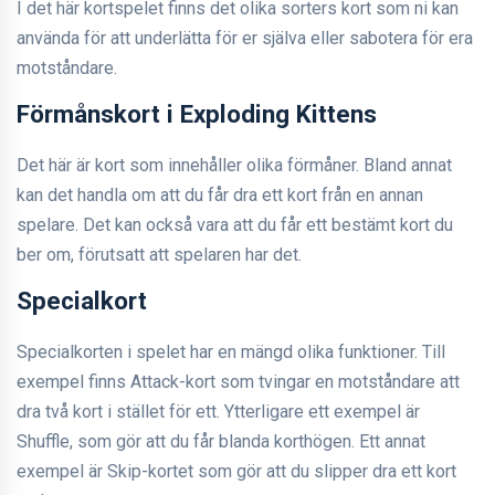
I det här kortspelet finns det olika sorters kort som ni kan
använda för att underlätta för er själva eller sabotera för era
motståndare.
Förmånskort i Exploding Kittens
Det här är kort som innehåller olika förmåner. Bland annat
kan det handla om att du får dra ett kort från en annan
spelare. Det kan också vara att du får ett bestämt kort du
ber om, förutsatt att spelaren har det.
Specialkort
Specialkorten i spelet har en mängd olika funktioner. Till
exempel finns Attack-kort som tvingar en motståndare att
dra två kort i stället för ett. Ytterligare ett exempel är
Shuffle, som gör att du får blanda korthögen. Ett annat
exempel är Skip-kortet som gör att du slipper dra ett kort