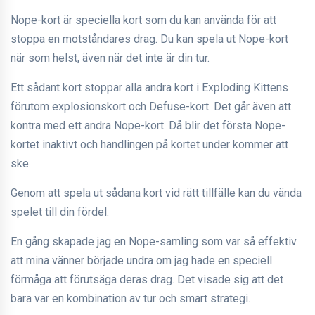
Nope-kort är speciella kort som du kan använda för att
stoppa en motståndares drag. Du kan spela ut Nope-kort
när som helst, även när det inte är din tur.
Ett sådant kort stoppar alla andra kort i Exploding Kittens
förutom explosionskort och Defuse-kort. Det går även att
kontra med ett andra Nope-kort. Då blir det första Nope-
kortet inaktivt och handlingen på kortet under kommer att
ske.
Genom att spela ut sådana kort vid rätt tillfälle kan du vända
spelet till din fördel.
En gång skapade jag en Nope-samling som var så effektiv
att mina vänner började undra om jag hade en speciell
förmåga att förutsäga deras drag. Det visade sig att det
bara var en kombination av tur och smart strategi.