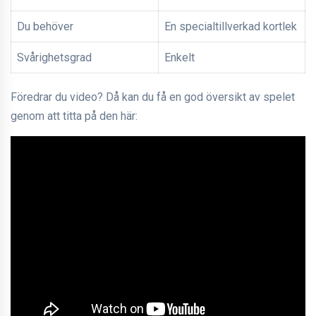
Du behöver
En specialtillverkad kortlek
Svårighetsgrad
Enkelt
Föredrar du video? Då kan du få en god översikt av spelet
genom att titta på den här: