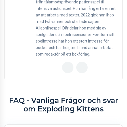
från tålamodsprövande patiensspel till
intensiva actionspel. Hon har lång erfarenhet
av att arbeta med texter. 2022 gick hon ihop
med två vänner och startade sajten
Allaonlinespel. Där delar hon med sig av
spelguider och spelrecensioner. Förutom sitt
spelintresse har hon ett stort intresse för
böcker och har tidigare bland annat arbetat
som redaktör på ett bokförlag.
FAQ - Vanliga Frågor och svar
om Exploding Kittens