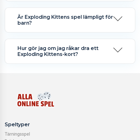
Är Exploding Kittens spel lämpligt för
barn?
Hur gör jag om jag råkar dra ett
Exploding Kittens-kort?
Speltyper
Tärningsspel