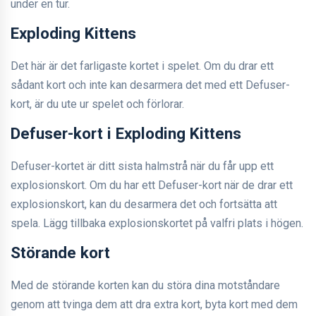
under en tur.
Exploding Kittens
Det här är det farligaste kortet i spelet. Om du drar ett
sådant kort och inte kan desarmera det med ett Defuser-
kort, är du ute ur spelet och förlorar.
Defuser-kort i Exploding Kittens
Defuser-kortet är ditt sista halmstrå när du får upp ett
explosionskort. Om du har ett Defuser-kort när de drar ett
explosionskort, kan du desarmera det och fortsätta att
spela. Lägg tillbaka explosionskortet på valfri plats i högen.
Störande kort
Med de störande korten kan du störa dina motståndare
genom att tvinga dem att dra extra kort, byta kort med dem