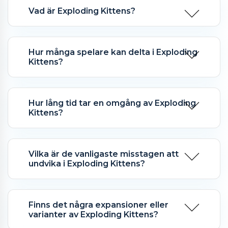
Vad är Exploding Kittens?
Hur många spelare kan delta i Exploding
Kittens?
Hur lång tid tar en omgång av Exploding
Kittens?
Vilka är de vanligaste misstagen att
undvika i Exploding Kittens?
Finns det några expansioner eller
varianter av Exploding Kittens?