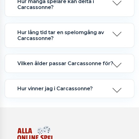
Hur många spelare kan delta i
Carcassonne?
Hur lång tid tar en spelomgång av
Carcassonne?
Vilken ålder passar Carcassonne för?
Hur vinner jag i Carcassonne?