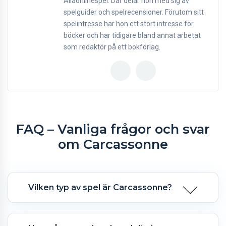
Allaonlinespel. Där delar hon med sig av
spelguider och spelrecensioner. Förutom sitt
spelintresse har hon ett stort intresse för
böcker och har tidigare bland annat arbetat
som redaktör på ett bokförlag.
FAQ – Vanliga frågor och svar
om Carcassonne
Vilken typ av spel är Carcassonne?