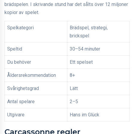
brädspelen. I skrivande stund har det sålts över 12 miljoner
kopior av spelet.
Spelkategori
Brädspel, strategi,
brickspel
Speltid
30–54 minuter
Du behöver
Ett spelset
Åldersrekommendation
8+
Svårighetsgrad
Lätt
Antal spelare
2–5
Utgivare
Hans im Glück
Carcassonne regler