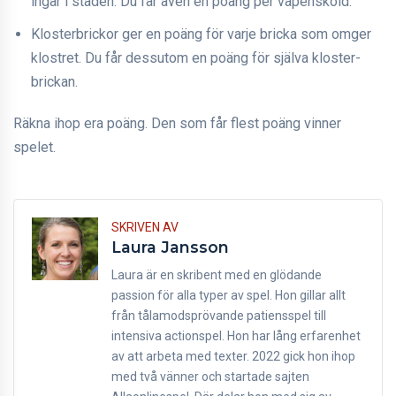
ingår i staden. Du får även en poäng per vapensköld.
Klosterbrickor ger en poäng för varje bricka som omger
klostret. Du får dessutom en poäng för själva kloster-
brickan.
Räkna ihop era poäng. Den som får flest poäng vinner
spelet.
SKRIVEN AV
Laura Jansson
Laura är en skribent med en glödande
passion för alla typer av spel. Hon gillar allt
från tålamodsprövande patiensspel till
intensiva actionspel. Hon har lång erfarenhet
av att arbeta med texter. 2022 gick hon ihop
med två vänner och startade sajten