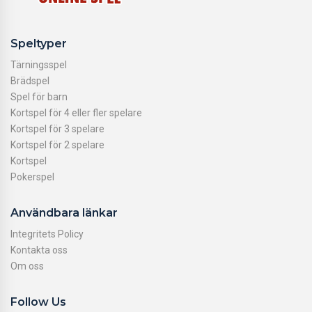
Speltyper
Tärningsspel
Brädspel
Spel för barn
Kortspel för 4 eller fler spelare
Kortspel för 3 spelare
Kortspel för 2 spelare
Kortspel
Pokerspel
Användbara länkar
Integritets Policy
Kontakta oss
Om oss
Follow Us