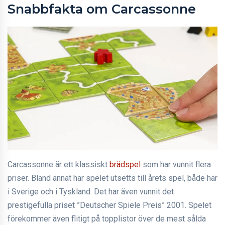
Snabbfakta om Carcassonne
Carcassonne är ett klassiskt
brädspel
som har vunnit flera
priser. Bland annat har spelet utsetts till årets spel, både här
i Sverige och i Tyskland. Det har även vunnit det
prestigefulla priset ”Deutscher Spiele Preis” 2001. Spelet
förekommer även flitigt på topplistor över de mest sålda