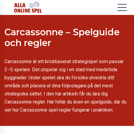
Carcassonne – Spelguide
och regler
Carcassonne är ett brickbaserat strategispel som passar
2–5 spelare. Det utspelar sig i en stad med medeltida
byggnader. Under spelet ska du försöka utveckla ditt
område och placera ut dina följeslagare på det mest
strategiska sättet. I den här artikeln får du lära dig
Carcassonne regler. Här hittar du även en spelguide, där du
ser hur Carcassonne spel regler fungerar i praktiken.