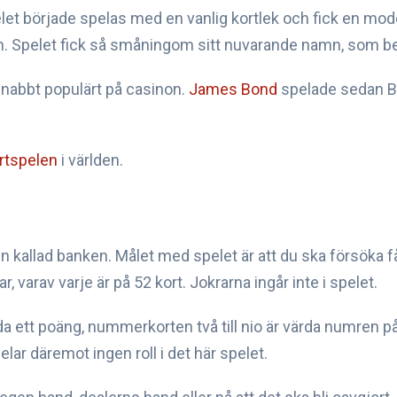
elet började spelas med en vanlig kortlek och fick en mo
n. Spelet fick så småningom sitt nuvarande namn, som bet
snabbt populärt på casinon.
James Bond
spelade sedan Bacc
rtspelen
i världen.
även kallad banken. Målet med spelet är att du ska försö
, varav varje är på 52 kort. Jokrarna ingår inte i spelet.
rda ett poäng, nummerkorten två till nio är värda numren 
lar däremot ingen roll i det här spelet.