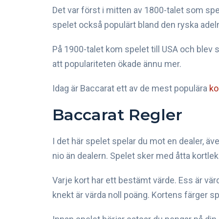
Det var först i mitten av 1800-talet som sp
spelet också populärt bland den ryska adel
På 1900-talet kom spelet till USA och blev 
att populariteten ökade ännu mer.
Idag är Baccarat ett av de mest populära
ko
Baccarat Regler
I det här spelet spelar du mot en dealer, 
nio än dealern. Spelet sker med åtta kortlekar
Varje kort har ett bestämt värde. Ess är vä
knekt är värda noll poäng. Kortens färger spe