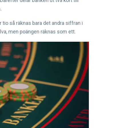
ärefter delar banken ut två kort till
.
io så räknas bara det andra siffran i
elva, men poängen räknas som ett.