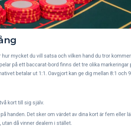
gång
ur mycket du vill satsa och vilken hand du tror kommer a
elar på ett baccarat-bord finns det tre olika markeringar 
nativet betalar ut 1:1. Oavgjort kan ge dig mellan 8:1 och 9
å kort till sig själv.
upp på handen. Det sker om värdet av dina kort är fem eller l
utan då vinner dealern i stället.