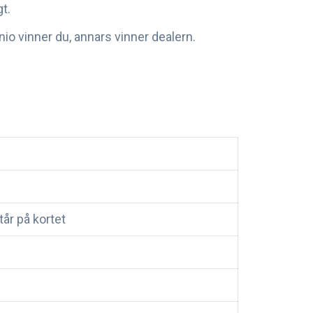
gt.
nio vinner du, annars vinner dealern.
år på kortet