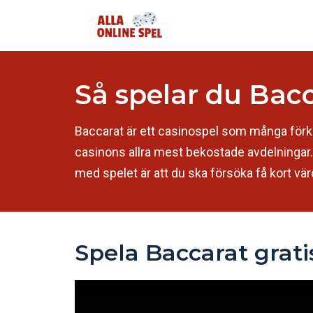
Så spelar du Bac
Baccarat är ett casinospel som många förkn
casinons allra mest bekostade avdelningar. D
med spelet är att du ska försöka få kort vä
Spela Baccarat grati