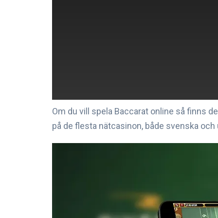
Om du vill spela Baccarat online så finns d
på de flesta nätcasinon, både svenska och ut