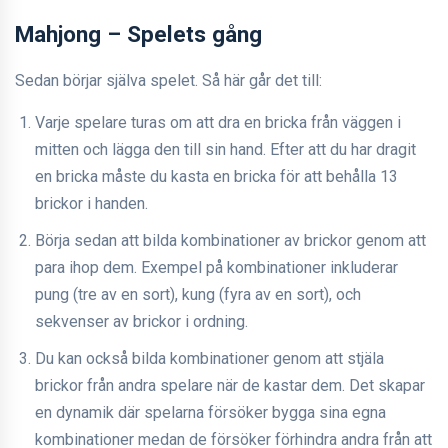
Mahjong – Spelets gång
Sedan börjar själva spelet. Så här går det till:
Varje spelare turas om att dra en bricka från väggen i
mitten och lägga den till sin hand. Efter att du har dragit
en bricka måste du kasta en bricka för att behålla 13
brickor i handen.
Börja sedan att bilda kombinationer av brickor genom att
para ihop dem. Exempel på kombinationer inkluderar
pung (tre av en sort), kung (fyra av en sort), och
sekvenser av brickor i ordning.
Du kan också bilda kombinationer genom att stjäla
brickor från andra spelare när de kastar dem. Det skapar
en dynamik där spelarna försöker bygga sina egna
kombinationer medan de försöker förhindra andra från att