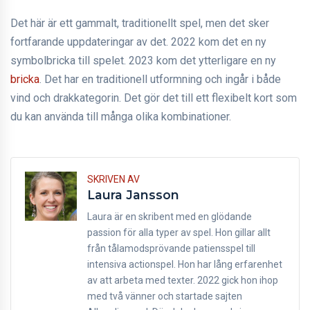
Det här är ett gammalt, traditionellt spel, men det sker
fortfarande uppdateringar av det. 2022 kom det en ny
symbolbricka till spelet. 2023 kom det ytterligare en ny
bricka
. Det har en traditionell utformning och ingår i både
vind och drakkategorin. Det gör det till ett flexibelt kort som
du kan använda till många olika kombinationer.
SKRIVEN AV
Laura Jansson
Laura är en skribent med en glödande
passion för alla typer av spel. Hon gillar allt
från tålamodsprövande patiensspel till
intensiva actionspel. Hon har lång erfarenhet
av att arbeta med texter. 2022 gick hon ihop
med två vänner och startade sajten