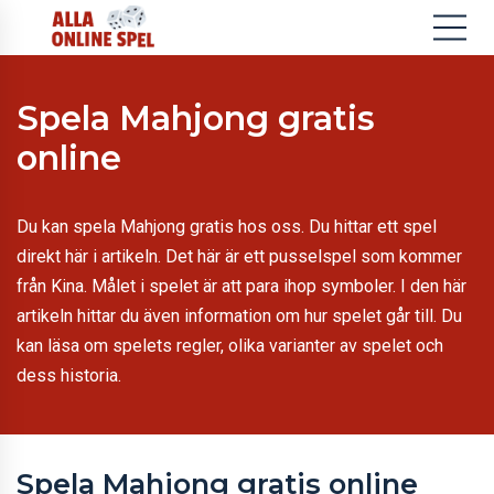
Spela Mahjong gratis
online
Du kan spela Mahjong gratis hos oss. Du hittar ett spel
direkt här i artikeln. Det här är ett pusselspel som kommer
från Kina. Målet i spelet är att para ihop symboler. I den här
artikeln hittar du även information om hur spelet går till. Du
kan läsa om spelets regler, olika varianter av spelet och
dess historia.
Spela Mahjong gratis online