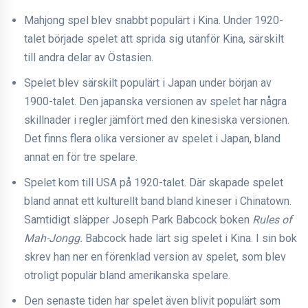
Mahjong spel blev snabbt populärt i Kina. Under 1920-
talet började spelet att sprida sig utanför Kina, särskilt
till andra delar av Östasien.
Spelet blev särskilt populärt i Japan under början av
1900-talet. Den japanska versionen av spelet har några
skillnader i regler jämfört med den kinesiska versionen.
Det finns flera olika versioner av spelet i Japan, bland
annat en för tre spelare.
Spelet kom till USA på 1920-talet. Där skapade spelet
bland annat ett kulturellt band bland kineser i Chinatown.
Samtidigt släpper Joseph Park Babcock boken
Rules of
Mah-Jongg.
Babcock hade lärt sig spelet i Kina. I sin bok
skrev han ner en förenklad version av spelet, som blev
otroligt populär bland amerikanska spelare.
Den senaste tiden har spelet även blivit populärt som