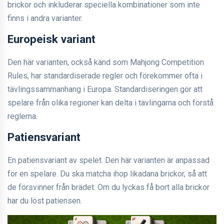
brickor och inkluderar speciella kombinationer som inte
finns i andra varianter.
Europeisk variant
Den här varianten, också känd som Mahjong Competition
Rules, har standardiserade regler och förekommer ofta i
tävlingssammanhang i Europa. Standardiseringen gör att
spelare från olika regioner kan delta i tävlingarna och förstå
reglerna.
Patiensvariant
En patiensvariant av spelet. Den här varianten är anpassad
för en spelare. Du ska matcha ihop likadana brickor, så att
de försvinner från brädet. Om du lyckas få bort alla brickor
har du löst patiensen.