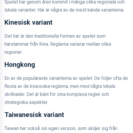
Spelet har genom åren kommit i många olika regionala och
lokala varianter. Här är några av de mest kända varianterna.
Kinesisk variant
Det här är den traditionella formen av spelet som
härstammar från Kina. Reglerna varierar mellan olika
regioner.
Hongkong
En av de populäraste varianterna av spelet. De följer ofta de
flesta av de kinesiska reglerna, men med några lokala
skillnader. Det är känt för sina komplexa regler och
strategiska aspekter.
Taiwanesisk variant
Taiwan har också sin egen version, som skiljer sig från