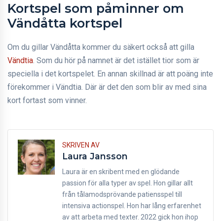
Kortspel som påminner om
Vändåtta kortspel
Om du gillar Vändåtta kommer du säkert också att gilla
Vändtia
. Som du hör på namnet är det istället tior som är
speciella i det kortspelet. En annan skillnad är att poäng inte
förekommer i Vändtia. Där är det den som blir av med sina
kort fortast som vinner.
SKRIVEN AV
Laura Jansson
Laura är en skribent med en glödande
passion för alla typer av spel. Hon gillar allt
från tålamodsprövande patiensspel till
intensiva actionspel. Hon har lång erfarenhet
av att arbeta med texter. 2022 gick hon ihop