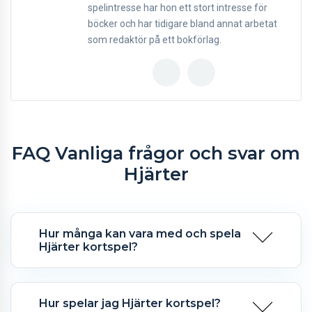
spelintresse har hon ett stort intresse för
böcker och har tidigare bland annat arbetat
som redaktör på ett bokförlag.
FAQ Vanliga frågor och svar om
Hjärter
Hur många kan vara med och spela
Hjärter kortspel?
Hur spelar jag Hjärter kortspel?