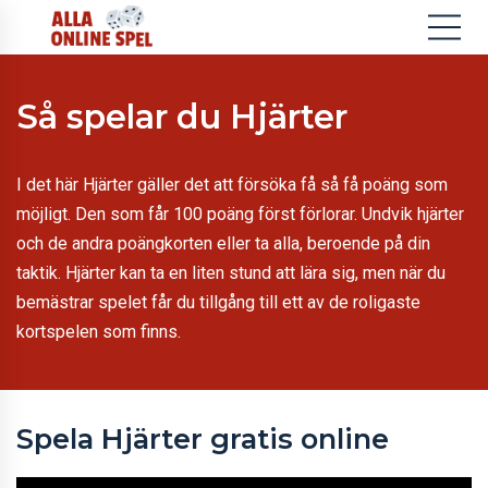
Så spelar du Hjärter
I det här Hjärter gäller det att försöka få så få poäng som
möjligt. Den som får 100 poäng först förlorar. Undvik hjärter
och de andra poängkorten eller ta alla, beroende på din
taktik. Hjärter kan ta en liten stund att lära sig, men när du
bemästrar spelet får du tillgång till ett av de roligaste
kortspelen som finns.
Spela Hjärter gratis online