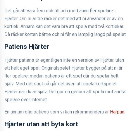
Det går att vara fem och till och med ännu fler spelare i
Hjärter. Om ni är tre räcker det med att ni använder er av en
kortlek. Annars kan det vara bra att spela med två kortlekar.
Då räcker korten bättre och ni får en lämplig längd på spelet.
Patiens Hjärter
Hjärter patiens är egentligen inte en version av Hjärter, utan
ett helt eget spel. Originalspelet Hjärter bygger på att ni är
fler spelare, medan patiens är ett spel där du spelar helt
själv. Med det sagt så går det även att spela kortspelet
Hjärter när du är själv. Det gör du genom att spela mot andra
spelare över internet.
En annan rolig patiens som vi kan rekommendera är
Harpan
.
Hjärter utan att byta kort