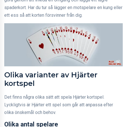
spaderkort. Har du tur så lägger en motspelare en kung eller
ett ess så att korten försvinner från dig.
Olika varianter av Hjärter
kortspel
Det finns några olika sätt att spela Hjärter kortspel.
Lyckligtvis är Hjärter ett spel som går att anpassa efter
olika önskemål och behov.
Olika antal spelare