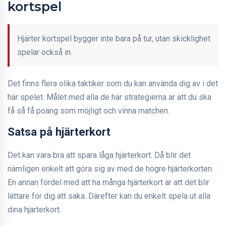
kortspel
Hjärter kortspel bygger inte bara på tur, utan skicklighet
spelar också in.
Det finns flera olika taktiker som du kan använda dig av i det
här spelet. Målet med alla de här strategierna är att du ska
få så få poäng som möjligt och vinna matchen.
Satsa på hjärterkort
Det kan vara bra att spara låga hjärterkort. Då blir det
nämligen enkelt att göra sig av med de högre hjärterkorten.
En annan fördel med att ha många hjärterkort är att det blir
lättare för dig att saka. Därefter kan du enkelt spela ut alla
dina hjärterkort.