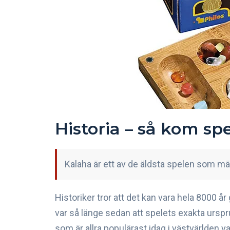
Historia – så kom spel
Kalaha är ett av de äldsta spelen som mä
Historiker tror att det kan vara hela 8000 å
var så länge sedan att spelets exakta urspr
som är allra populärast idag i västvärlden 