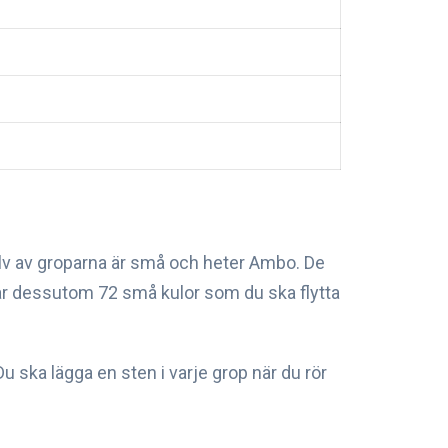
olv av groparna är små och heter Ambo. De
ngår dessutom 72 små kulor som du ska flytta
Du ska lägga en sten i varje grop när du rör