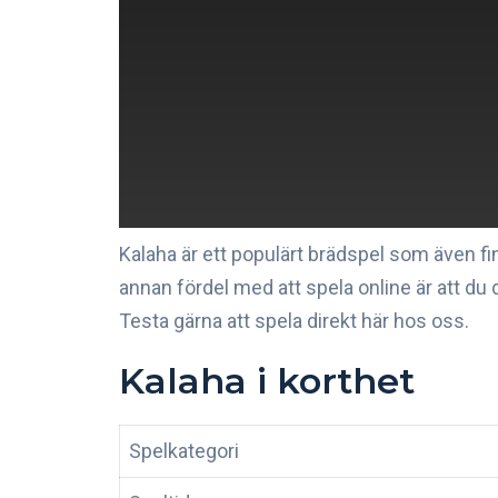
Kalaha är ett populärt brädspel som även f
annan fördel med att spela online är att du
Testa gärna att spela direkt här hos oss.
Kalaha i korthet
Spelkategori