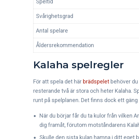
Speltid
Svårighetsgrad
Antal spelare
Åldersrekommendation
Kalaha spelregler
För att spela det här
brädspelet
behöver du e
resterande två är stora och heter Kalaha. Sp
runt på spelplanen. Det finns dock ett gäng 
När du börjar får du ta kulor från vilken 
dig framåt, förutom motståndarens Kala
Skulle den sista kulan hamna i ditt eget b