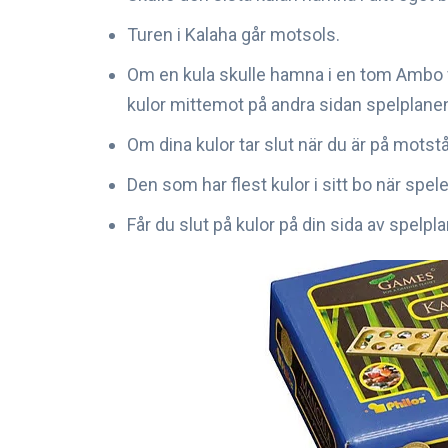
Turen i Kalaha går motsols.
Om en kula skulle hamna i en tom Ambo få
kulor mittemot på andra sidan spelplanen 
Om dina kulor tar slut när du är på motst
Den som har flest kulor i sitt bo när spele
Får du slut på kulor på din sida av spelpl