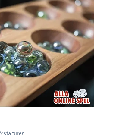
örsta turen.