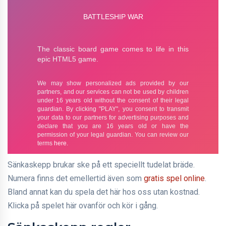
Sänkaskepp brukar ske på ett speciellt tudelat bräde.
Numera finns det emellertid även som
gratis spel online
.
Bland annat kan du spela det här hos oss utan kostnad.
Klicka på spelet här ovanför och kör i gång.