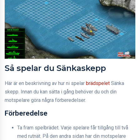
Så spelar du Sänkaskepp
Här är en beskrivning av hur ni spelar
brädspelet
Sänka
skepp. Innan du kan sätta i gång behöver du och din
motspelare göra några förberedelser.
Förberedelse
Ta fram spelbrädet. Varje spelare får tillgång till två
med rutnät. På den andra sidan har din motspelare