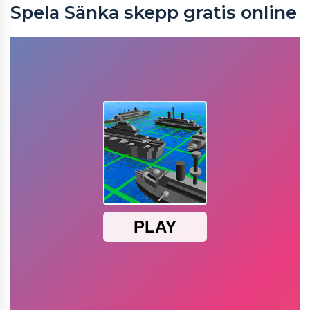
Spela Sänka skepp gratis online