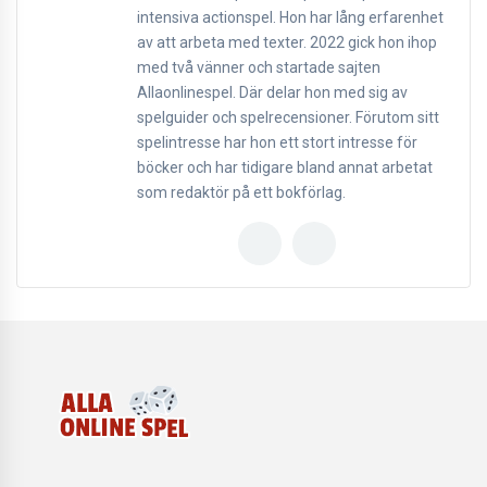
intensiva actionspel. Hon har lång erfarenhet
av att arbeta med texter. 2022 gick hon ihop
med två vänner och startade sajten
Allaonlinespel. Där delar hon med sig av
spelguider och spelrecensioner. Förutom sitt
spelintresse har hon ett stort intresse för
böcker och har tidigare bland annat arbetat
som redaktör på ett bokförlag.