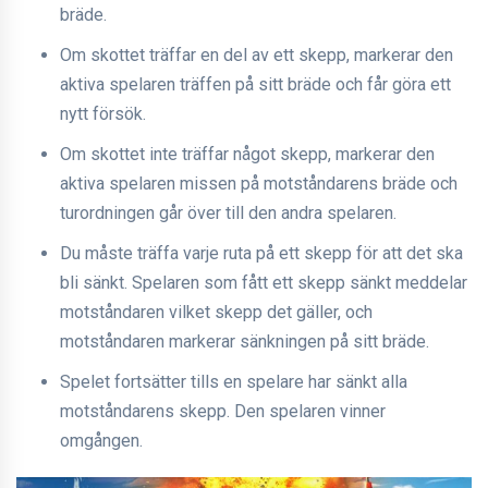
bräde.
Om skottet träffar en del av ett skepp, markerar den
aktiva spelaren träffen på sitt bräde och får göra ett
nytt försök.
Om skottet inte träffar något skepp, markerar den
aktiva spelaren missen på motståndarens bräde och
turordningen går över till den andra spelaren.
Du måste träffa varje ruta på ett skepp för att det ska
bli sänkt. Spelaren som fått ett skepp sänkt meddelar
motståndaren vilket skepp det gäller, och
motståndaren markerar sänkningen på sitt bräde.
Spelet fortsätter tills en spelare har sänkt alla
motståndarens skepp. Den spelaren vinner
omgången.