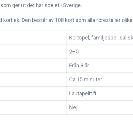
 som ger ut det här spelet i Sverige.
kortlek. Den består av 108 kort som alla föreställer olika 
Kortspel, familjespel, säll
2–5
Från 8 år
Ca 15 minuter
Lautapelit.fi
Nej