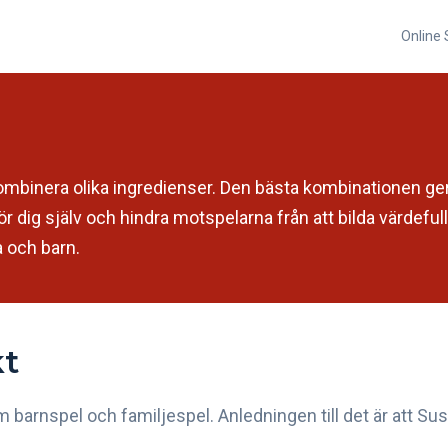
Online 
 kombinera olika ingredienser. Den bästa kombinationen 
 för dig själv och hindra motspelarna från att bilda värdef
 och barn.
kt
arnspel och familjespel. Anledningen till det är att Sush