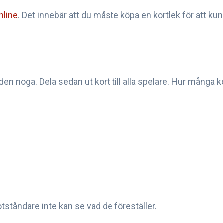
nline
. Det innebär att du måste köpa en kortlek för att kun
en noga. Dela sedan ut kort till alla spelare. Hur många ko
tståndare inte kan se vad de föreställer.