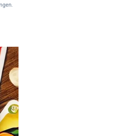
ängen.