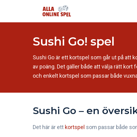
Sushi Go! spel
Sushi Go är ett kortspel som går ut på att
av poäng. Det gäller både att välja rätt kort
och enkelt kortspel som passar både vuxna
Sushi Go – en översi
Det här är ett
kortspel
som passar både som b