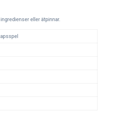
ingredienser eller ätpinnar.
skapsspel