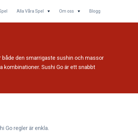
Spel
Alla Våra Spel
Om oss
Blogg
ger både den smarrigaste sushin och massor
ulla kombinationer. Sushi Go är ett snabbt
i Go regler är enkla.