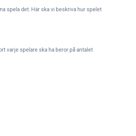
na spela det. Här ska vi beskriva hur spelet
rt varje spelare ska ha beror på antalet