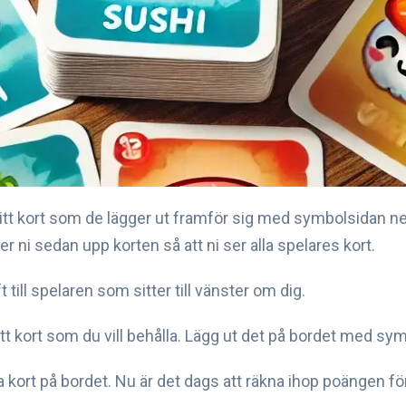
sitt kort som de lägger ut framför sig med symbolsidan nerå
der ni sedan upp korten så att ni ser alla spelares kort.
 till spelaren som sitter till vänster om dig.
tt kort som du vill behålla. Lägg ut det på bordet med sym
lla kort på bordet. Nu är det dags att räkna ihop poängen fö