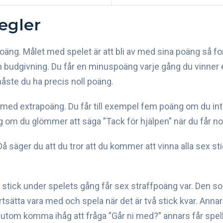
egler
poäng. Målet med spelet är att bli av med sina poäng så 
n budgivning. Du får en minuspoäng varje gång du vinner et
måste du ha precis noll poäng.
d med extrapoäng. Du får till exempel fem poäng om du in
 om du glömmer att säga ”Tack för hjälpen” när du får no
 säger du att du tror att du kommer att vinna alla sex st
da stick under spelets gång får sex straffpoäng var. Den
rtsätta vara med och spela när det är två stick kvar. Anna
sutom komma ihåg att fråga ”Går ni med?” annars får spe