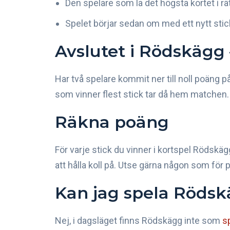
Den spelare som la det högsta kortet i rät
Spelet börjar sedan om med ett nytt stic
Avslutet i Rödskägg
Har två spelare kommit ner till noll poäng
som vinner flest stick tar då hem matchen.
Räkna poäng
För varje stick du vinner i kortspel Rödsk
att hålla koll på. Utse gärna någon som för p
Kan jag spela Rödsk
Nej, i dagsläget finns Rödskägg inte som
s