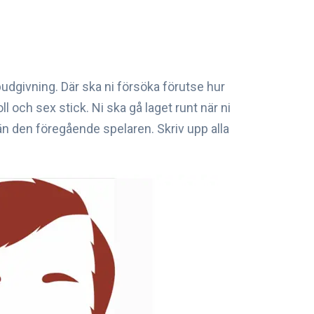
 budgivning. Där ska ni försöka förutse hur
 och sex stick. Ni ska gå laget runt när ni
än den föregående spelaren. Skriv upp alla