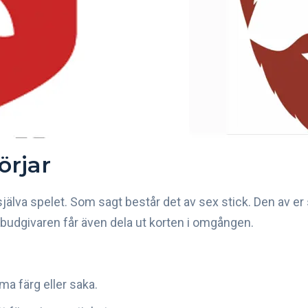
örjar
själva spelet. Som sagt består det av sex stick. Den av er
udgivaren får även dela ut korten i omgången.
ma färg eller saka.