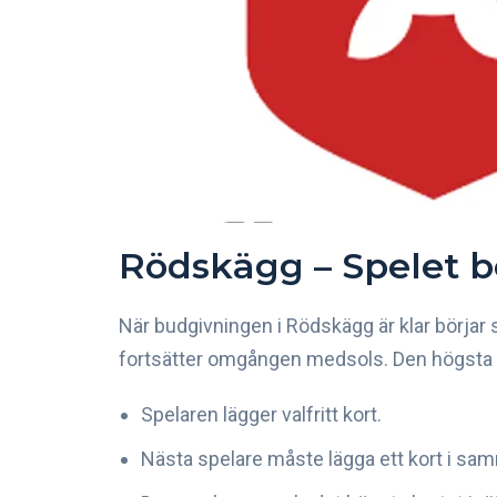
Rödskägg – Spelet b
När budgivningen i Rödskägg är klar börjar 
fortsätter omgången medsols. Den högsta b
Spelaren lägger valfritt kort.
Nästa spelare måste lägga ett kort i sam