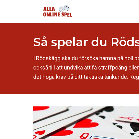
Så spelar du Röd
I Rödskägg ska du försöka hamna på noll po
också till att undvika att få straffpoäng 
det höga krav på ditt taktiska tänkande. Regl