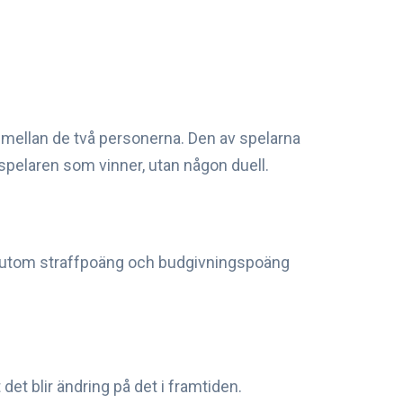
 mellan de två personerna. Den av spelarna
spelaren som vinner, utan någon duell.
essutom straffpoäng och budgivningspoäng
t det blir ändring på det i framtiden.